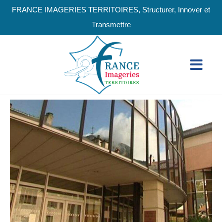
FRANCE IMAGERIES TERRITOIRES, Structurer, Innover et
Transmettre