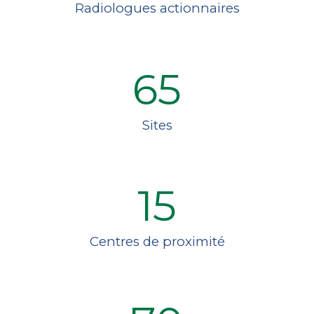
Radiologues actionnaires
65
Sites
15
Centres de proximité