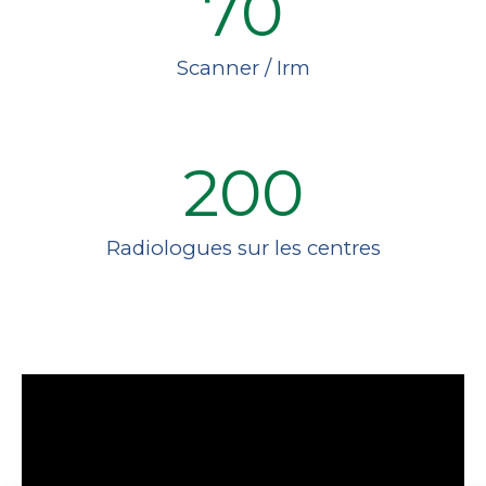
70
Scanner / Irm
200
Radiologues sur les centres