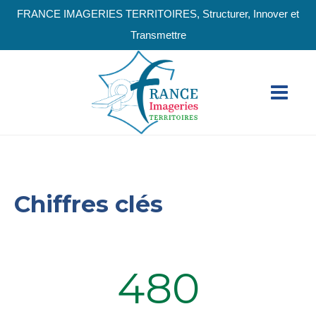
FRANCE IMAGERIES TERRITOIRES, Structurer, Innover et
Transmettre
Chiffres clés
480