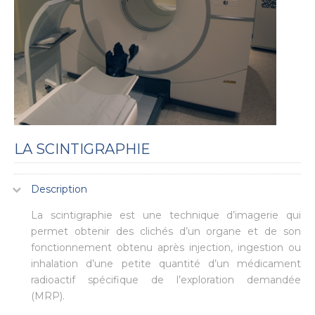
LA SCINTIGRAPHIE
Description
La scintigraphie est une technique d’imagerie qui
permet obtenir des clichés d’un organe et de son
fonctionnement obtenu après injection, ingestion ou
inhalation d’une petite quantité d’un médicament
radioactif spécifique de l’exploration demandée
(MRP).