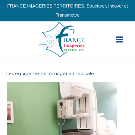
FRANCE IMAGERIES TERRITOIRES, Structurer, Innover et
Transmettre
Les équipements d'imagerie médicale