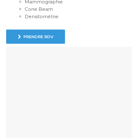
Mammographie
Cone Beam
Densitométrie
PRENDRE RDV