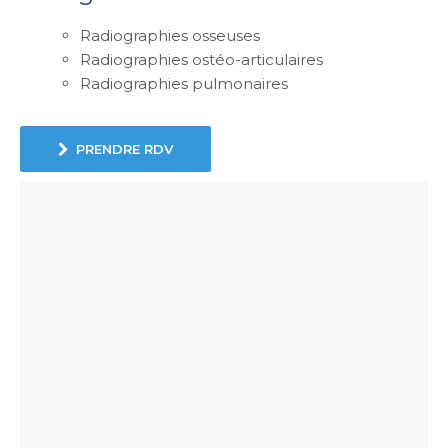
Radiographies osseuses
Radiographies ostéo-articulaires
Radiographies pulmonaires
PRENDRE RDV