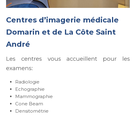
Centres d’imagerie médicale
Domarin et de La Côte Saint
André
Les centres vous accueillent pour les
examens:
Radiologie
Echographie
Mammographie
Cone Beam
Densitométrie