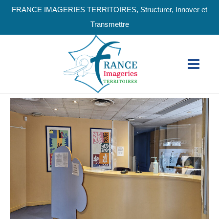
FRANCE IMAGERIES TERRITOIRES, Structurer, Innover et
Transmettre