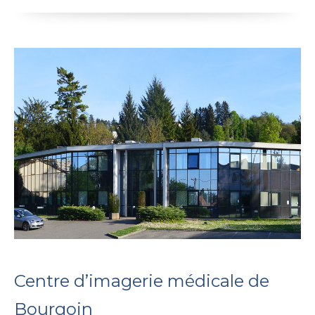
Centre d’imagerie médicale de
Bourgoin