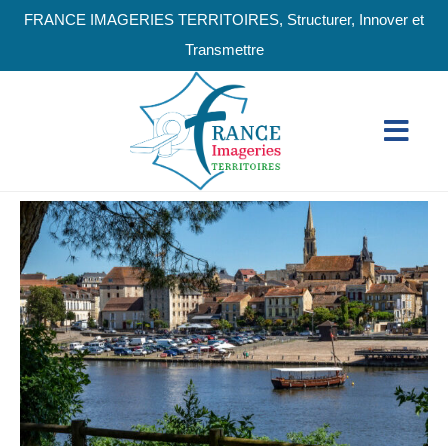
FRANCE IMAGERIES TERRITOIRES, Structurer, Innover et
Transmettre