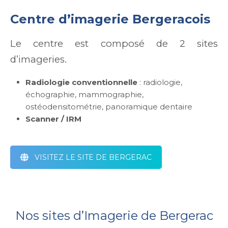
Centre d’imagerie Bergeracois
Le centre est composé de 2 sites
d’imageries.
Radiologie conventionnelle
: radiologie,
échographie, mammographie,
ostéodensitométrie, panoramique dentaire
Scanner / IRM
VISITEZ LE SITE DE BERGERAC
Nos sites d’Imagerie de Bergerac