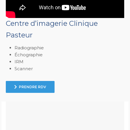
Centre d’imagerie Clinique
Pasteur
Radiographie
Échographie
IRM
Scanner
PRENDRE RDV