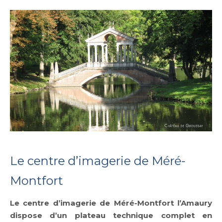
Le centre d’imagerie de Méré-
Montfort
Le centre d’imagerie de Méré-Montfort l’Amaury
dispose d’un plateau technique complet en