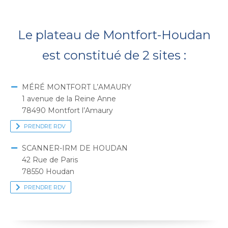
Le plateau de Montfort-Houdan
est constitué de 2 sites :
MÉRÉ MONTFORT L’AMAURY
1 avenue de la Reine Anne
78490 Montfort l’Amaury
PRENDRE RDV
SCANNER-IRM DE HOUDAN
42 Rue de Paris
78550 Houdan
PRENDRE RDV