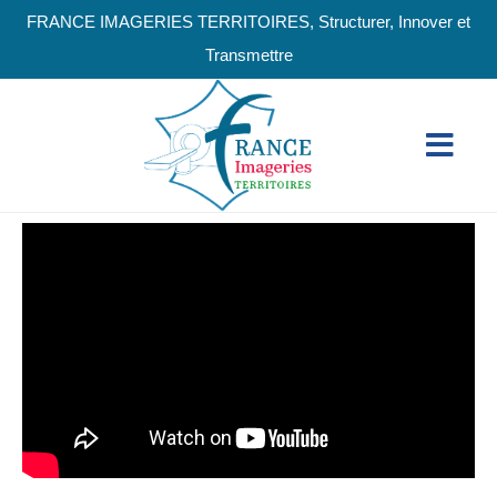
FRANCE IMAGERIES TERRITOIRES, Structurer, Innover et
Transmettre