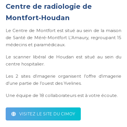
Centre de radiologie de
Montfort-Houdan
Le Centre de Montfort est situé au sein de la maison
de Santé de Méré-Montfort L’Amaury, regroupant 15
médecins et paramédicaux.
Le scanner libéral de Houdan est situé au sein du
centre hospitalier.
Les 2 sites d’imagerie organisent l’offre d’imagerie
d’une partie de l’ouest des Yvelines.
Une équipe de 18 collaborateurs est à votre écoute.
VISITEZ LE SITE DU CIMOY