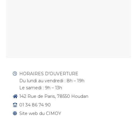
HORAIRES D’OUVERTURE
Du lundi au vendredi : 8h – 19h
Le samedi : 9h – 13h
142 Rue de Paris, 78550 Houdan
01 34 86 74 90
Site web du CIMOY