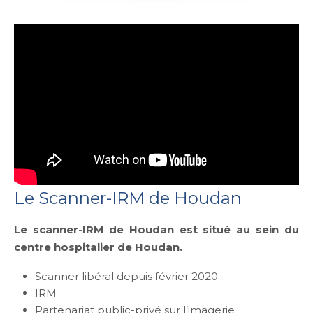
Le Scanner-IRM de Houdan
Le scanner-IRM de Houdan est situé au sein du
centre hospitalier de Houdan.
Scanner libéral depuis février 2020
IRM
Partenariat public-privé sur l’imagerie