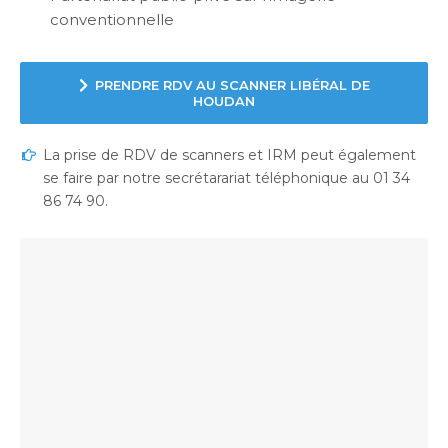
conventionnelle
PRENDRE RDV AU SCANNER LIBÉRAL DE
HOUDAN
La prise de RDV de scanners et IRM peut également
se faire par notre secrétarariat téléphonique au 01 34
86 74 90.