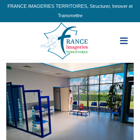
FRANCE IMAGERIES TERRITOIRES, Structurer, Innover et
Transmettre