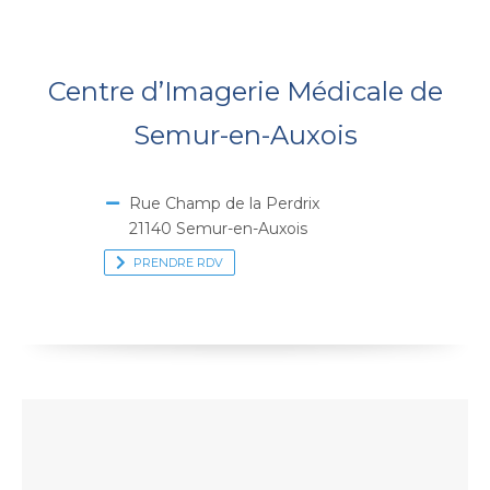
Centre d’Imagerie Médicale de
Semur-en-Auxois
Rue Champ de la Perdrix
21140 Semur-en-Auxois
PRENDRE RDV