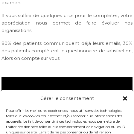
examen.
Il vous suffira de quelques clics pour le compléter, votre
appréciation nous permet de faire évoluer nos
organisations.
80% des patients communiquent déjà leurs emails, 30%
des patients complètent le questionnaire de satisfaction,
Alors on compte sur vous !
Gérer le consentement
Pour offrir les meilleures expériences, nous utilisons des technologies
telles que les cookies pour stocker et/ou accéder aux informations des
appareils. Le fait de consentir à ces technologies nous permettra de
traiter des données telles que le comportement de navigation ou les ID
uniques sur ce site. Le fait de ne pas consentir ou de retirer son