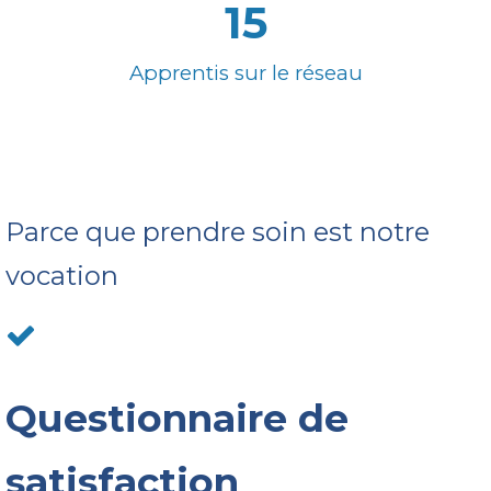
15
Apprentis sur le réseau
Parce que prendre soin est notre
vocation
Questionnaire de
satisfaction