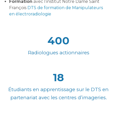
Formation
avec l’institut Notre Dame Saint
François
DTS de formation de Manipulateurs
en électroradiologie
400
Radiologues actionnaires
18
Étudiants en apprentissage sur le DTS en
partenariat avec les centres d’imageries.