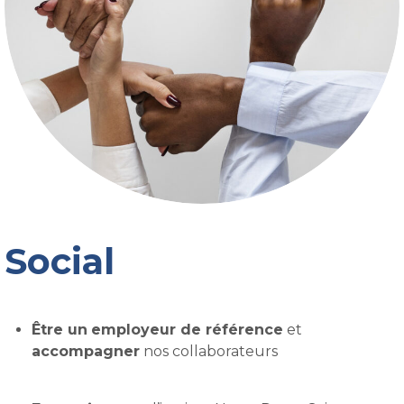
Social
Être un
employeur de référence
et
accompagner
nos collaborateurs