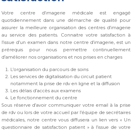
Votre centre d’imagerie médicale est engagé
quotidiennement dans une démarche de qualité pour
assurer la meilleure organisation des centres d’imagerie
au service des patients. Connaitre votre satisfaction à
l’issue d’un examen dans notre centre d’imagerie, est un
prérequis pour nous permettre continuellement
d’améliorer nos organisations et nos prises en charges
L’organisation du parcours de soins
Les services de digitalisation du circuit patient
notamment la prise de rdv en ligne et la diffusion
Les délais d’accès aux examens
Le fonctionnement du centre
Sous réserve d’avoir communiquer votre email à la prise
de rdv ou lors de votre accueil par l’équipe de secrétaires
médicales, notre centre vous diffusera un lien vers « Un
questionnaire de satisfaction patient » à l’issue de votre