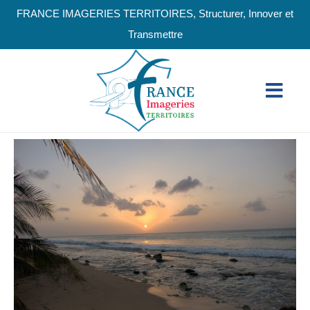
FRANCE IMAGERIES TERRITOIRES, Structurer, Innover et
Transmettre