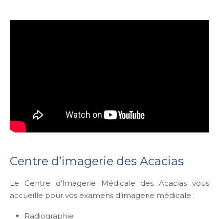
Centre d’imagerie des Acacias
Le Centre d’Imagerie Médicale des Acacias vous
accueille pour vos examens d’imagerie médicale :
Radiographie