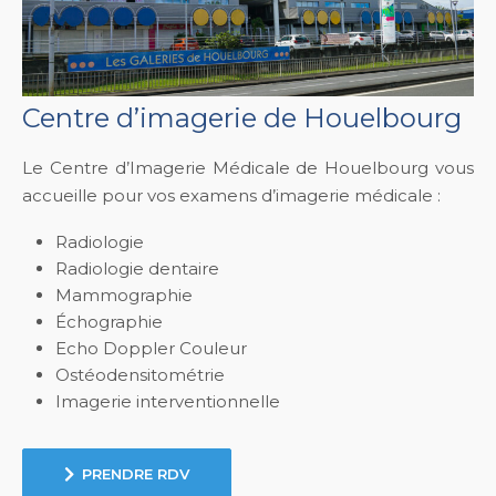
Centre d’imagerie de Houelbourg
Le Centre d’Imagerie Médicale de Houelbourg vous
accueille pour vos examens d’imagerie médicale :
Radiologie
Radiologie dentaire
Mammographie
Échographie
Echo Doppler Couleur
Ostéodensitométrie
Imagerie interventionnelle
PRENDRE RDV