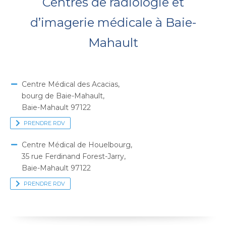
Centres de radiologie et
d’imagerie médicale à Baie-
Mahault
Centre Médical des Acacias,
bourg de Baie-Mahault,
Baie-Mahault 97122
PRENDRE RDV
Centre Médical de Houelbourg,
35 rue Ferdinand Forest-Jarry,
Baie-Mahault 97122
PRENDRE RDV