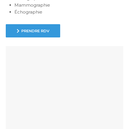
Mammographie
Échographie
PRENDRE RDV