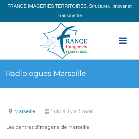
FRANCE IMAGERIES TERRITOIRES, Structurer, Innover et
Transmettre
Radiologues Marseille
Marseille
Publié il y a 3 mois
Les centres d’imagerie de Marseille :