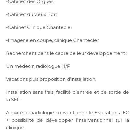
-Cabinet des Orgues
-Cabinet du vieux Port
-Cabinet Clinique Chantecler
-Imagerie en coupe, clinique Chantecler
Recherchent dans le cadre de leur développement :
Un médecin radiologue H/F
Vacations puis proposition d’installation.
Installation sans frais, facilité d’entrée et de sortie de
la SEL
Activité de radiologie conventionnelle + vacations IEC
+ possibilité de développer l’interventionnel sur la
clinique.