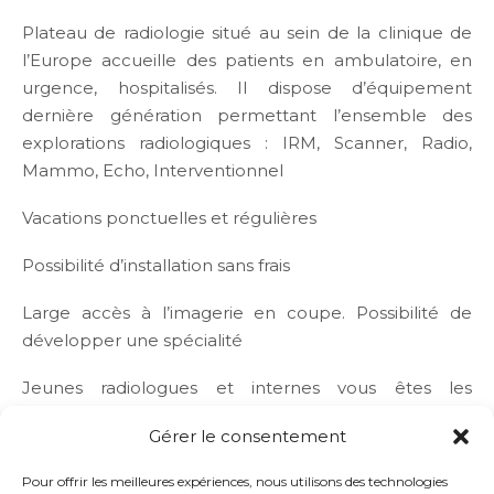
Plateau de radiologie situé au sein de la clinique de
l’Europe accueille des patients en ambulatoire, en
urgence, hospitalisés. Il dispose d’équipement
dernière génération permettant l’ensemble des
explorations radiologiques : IRM, Scanner, Radio,
Mammo, Echo, Interventionnel
Vacations ponctuelles et régulières
Possibilité d’installation sans frais
Large accès à l’imagerie en coupe. Possibilité de
développer une spécialité
Jeunes radiologues et internes vous êtes les
bienvenus !
Gérer le consentement
Pour offrir les meilleures expériences, nous utilisons des technologies