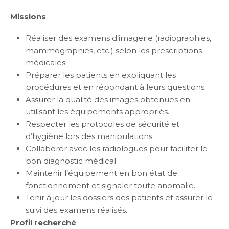
Missions
Réaliser des examens d’imagerie (radiographies,
mammographies, etc.) selon les prescriptions
médicales.
Préparer les patients en expliquant les
procédures et en répondant à leurs questions.
Assurer la qualité des images obtenues en
utilisant les équipements appropriés.
Respecter les protocoles de sécurité et
d’hygiène lors des manipulations.
Collaborer avec les radiologues pour faciliter le
bon diagnostic médical.
Maintenir l’équipement en bon état de
fonctionnement et signaler toute anomalie.
Tenir à jour les dossiers des patients et assurer le
suivi des examens réalisés.
Profil recherché