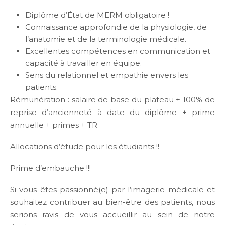
Diplôme d’État de MERM obligatoire !
Connaissance approfondie de la physiologie, de
l’anatomie et de la terminologie médicale.
Excellentes compétences en communication et
capacité à travailler en équipe.
Sens du relationnel et empathie envers les
patients.
Rémunération : salaire de base du plateau + 100% de
reprise d’ancienneté à date du diplôme + prime
annuelle + primes + TR
Allocations d’étude pour les étudiants !!
Prime d’embauche !!!
Si vous êtes passionné(e) par l’imagerie médicale et
souhaitez contribuer au bien-être des patients, nous
serions ravis de vous accueillir au sein de notre