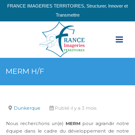
FRANCE IMAGERIES TERRITOIRES, Structurer, Innover et
Transmettre
MERM H/F
Dunkerque
Publié il y a 3 mois
Nous recherchons un(e)
MERM
pour agrandir notre
équipe dans le cadre du développement de notre