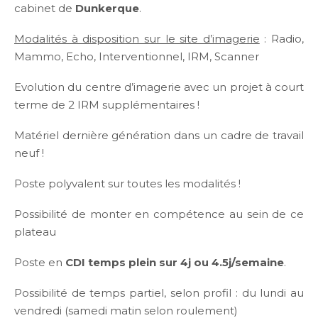
cabinet de
Dunkerque
.
Modalités à disposition sur le site d’imagerie
: Radio,
Mammo, Echo, Interventionnel, IRM, Scanner
Evolution du centre d’imagerie avec un projet à court
terme de 2 IRM supplémentaires !
Matériel dernière génération dans un cadre de travail
neuf !
Poste polyvalent sur toutes les modalités !
Possibilité de monter en compétence au sein de ce
plateau
Poste en
CDI temps plein sur 4j ou 4.5j/semaine
.
Possibilité de temps partiel, selon profil : du lundi au
vendredi (samedi matin selon roulement)