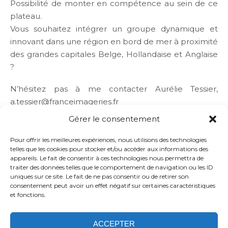
Possibilité de monter en compétence au sein de ce
plateau.
Vous souhaitez intégrer un groupe dynamique et
innovant dans une région en bord de mer à proximité
des grandes capitales Belge, Hollandaise et Anglaise
?
N’hésitez pas à me contacter Aurélie Tessier,
a.tessier@franceimageries.fr
Gérer le consentement
Pour offrir les meilleures expériences, nous utilisons des technologies
telles que les cookies pour stocker et/ou accéder aux informations des
appareils. Le fait de consentir à ces technologies nous permettra de
traiter des données telles que le comportement de navigation ou les ID
uniques sur ce site. Le fait de ne pas consentir ou de retirer son
consentement peut avoir un effet négatif sur certaines caractéristiques
et fonctions.
ACCEPTER